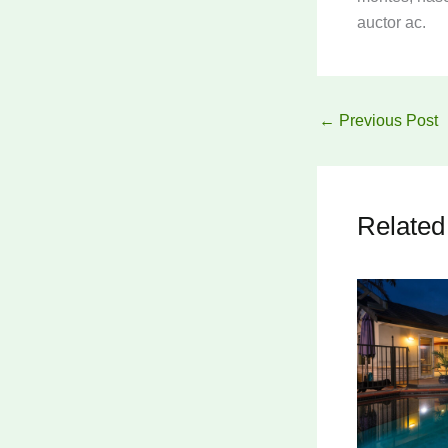
auctor ac.
←
Previous Post
Related