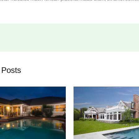
 Posts